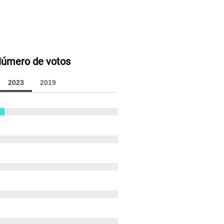
úmero de votos
2023
2019